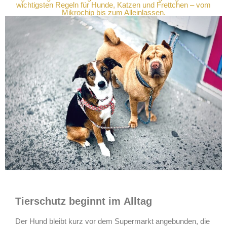
wichtigsten Regeln für Hunde, Katzen und Frettchen – vom
Mikrochip bis zum Alleinlassen.
Tierschutz beginnt im Alltag
Der Hund bleibt kurz vor dem Supermarkt angebunden, die