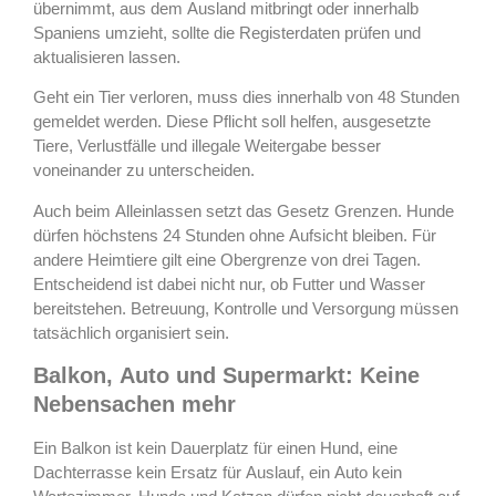
übernimmt, aus dem Ausland mitbringt oder innerhalb
Spaniens umzieht, sollte die Registerdaten prüfen und
aktualisieren lassen.
Geht ein Tier verloren, muss dies innerhalb von 48 Stunden
gemeldet werden. Diese Pflicht soll helfen, ausgesetzte
Tiere, Verlustfälle und illegale Weitergabe besser
voneinander zu unterscheiden.
Auch beim Alleinlassen setzt das Gesetz Grenzen. Hunde
dürfen höchstens 24 Stunden ohne Aufsicht bleiben. Für
andere Heimtiere gilt eine Obergrenze von drei Tagen.
Entscheidend ist dabei nicht nur, ob Futter und Wasser
bereitstehen. Betreuung, Kontrolle und Versorgung müssen
tatsächlich organisiert sein.
Balkon, Auto und Supermarkt: Keine
Nebensachen mehr
Ein Balkon ist kein Dauerplatz für einen Hund, eine
Dachterrasse kein Ersatz für Auslauf, ein Auto kein