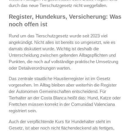
durch das neue Tierschutzgesetz nicht weggefallen.
Register, Hundekurs, Versicherung: Was
noch offen ist
Rund um das Tierschutzgesetz wurde seit 2023 viel
angekündigt. Nicht alles ist bereits so umgesetzt, wie es
damals diskutiert wurde. Wichtig ist deshalb die
Unterscheidung zwischen geltenden Alltagspflichten und
Punkten, die noch auf vollständige praktische Umsetzung
oder Detailverordnungen warten.
Das zentrale staatliche Haustierregister ist im Gesetz
vorgesehen. Im Alltag bleiben aber weiterhin die Register
der Autonomen Gemeinschaften entscheidend. Für
Tierhalter an der Costa Blanca heißt das: Hund, Katze oder
Frettchen müssen korrekt in der Comunidad Valenciana
registriert sein.
Auch der verpflichtende Kurs für Hundehalter steht im
Gesetz, ist aber noch nicht flächendeckend als fertiges,