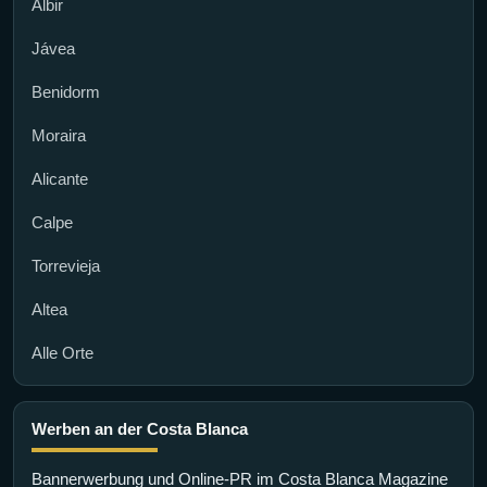
Albir
Jávea
Benidorm
Moraira
Alicante
Calpe
Torrevieja
Altea
Alle Orte
Werben an der Costa Blanca
Bannerwerbung und Online-PR im Costa Blanca Magazine