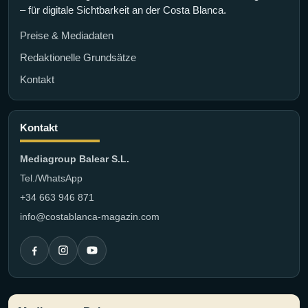
– für digitale Sichtbarkeit an der Costa Blanca.
Preise & Mediadaten
Redaktionelle Grundsätze
Kontakt
Kontakt
Mediagroup Balear S.L.
Tel./WhatsApp
+34 663 946 871
info@costablanca-magazin.com