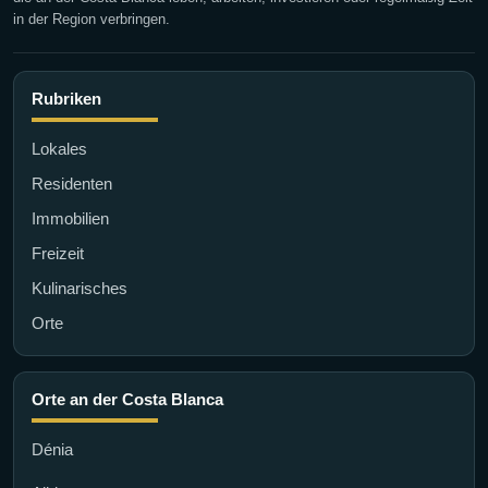
in der Region verbringen.
Rubriken
Lokales
Residenten
Immobilien
Freizeit
Kulinarisches
Orte
Orte an der Costa Blanca
Dénia