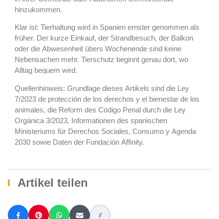
hinzukommen.
Klar ist: Tierhaltung wird in Spanien ernster genommen als
früher. Der kurze Einkauf, der Strandbesuch, der Balkon
oder die Abwesenheit übers Wochenende sind keine
Nebensachen mehr. Tierschutz beginnt genau dort, wo
Alltag bequem wird.
Quellenhinweis: Grundlage dieses Artikels sind die Ley
7/2023 de protección de los derechos y el bienestar de los
animales, die Reform des Código Penal durch die Ley
Orgánica 3/2023, Informationen des spanischen
Ministeriums für Derechos Sociales, Consumo y Agenda
2030 sowie Daten der Fundación Affinity.
Artikel teilen