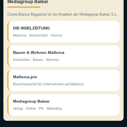
Mediagroup Balear
Costa Blanca Magazine ist ein Angebot der Mediagroup Balear S.L.
DIE INSELZEITUNG
Mallorca · Nachrichten · Service
Bauen & Wohnen Mallorca
Immobilien · Bauen · Wohnen
Mallorca.pro
Branchenportal für Unternehmen auf Mallorca
Mediagroup Balear
Verlag · Online · PR · Marketing