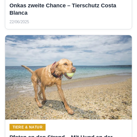
Onkas zweite Chance – Tierschutz Costa
Blanca
22/06/2025
TIERE & NATUR