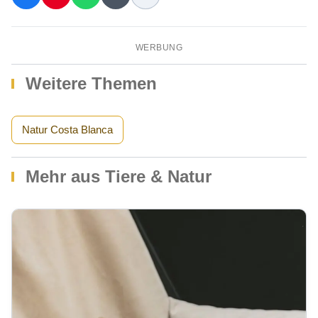
WERBUNG
Weitere Themen
Natur Costa Blanca
Mehr aus Tiere & Natur