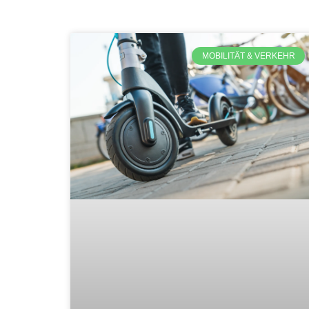
MOBILITÄT & VERKEHR