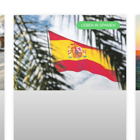
LEBEN IN SPANIEN