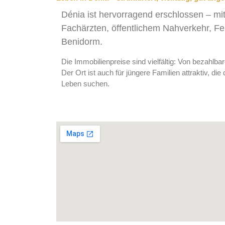
Dénia ist hervorragend erschlossen – mit
Fachärzten, öffentlichem Nahverkehr, 
Benidorm.
Die Immobilienpreise sind vielfältig: Von bezahlba
Der Ort ist auch für jüngere Familien attraktiv, d
Leben suchen.