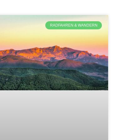
RADFAHREN & WANDERN