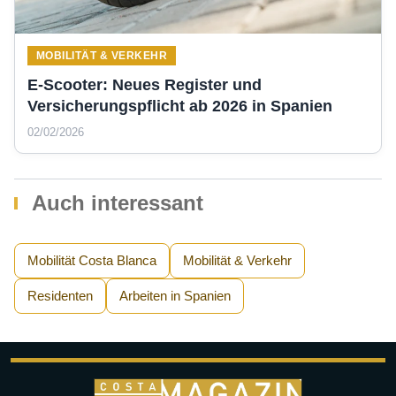
MOBILITÄT & VERKEHR
E-Scooter: Neues Register und
Versicherungspflicht ab 2026 in Spanien
02/02/2026
Auch interessant
Mobilität Costa Blanca
Mobilität & Verkehr
Residenten
Arbeiten in Spanien