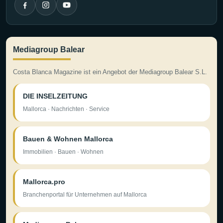
Mediagroup Balear
Costa Blanca Magazine ist ein Angebot der Mediagroup Balear S.L.
DIE INSELZEITUNG
Mallorca · Nachrichten · Service
Bauen & Wohnen Mallorca
Immobilien · Bauen · Wohnen
Mallorca.pro
Branchenportal für Unternehmen auf Mallorca