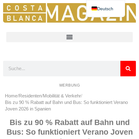
Deutsch
Español
English
Nederlands
Norsk
Français
WERBUNG
Home
Residenten
Mobilität & Verkehr
Bis zu 90 % Rabatt auf Bahn und Bus: So funktioniert Verano
Joven 2026 in Spanien
Bis zu 90 % Rabatt auf Bahn und
Bus: So funktioniert Verano Joven