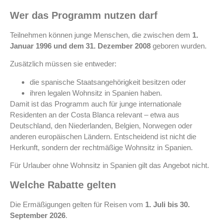
Wer das Programm nutzen darf
Teilnehmen können junge Menschen, die zwischen dem
1.
Januar 1996 und dem 31. Dezember 2008
geboren wurden.
Zusätzlich müssen sie entweder:
die spanische Staatsangehörigkeit besitzen oder
ihren legalen Wohnsitz in Spanien haben.
Damit ist das Programm auch für junge internationale
Residenten an der Costa Blanca relevant – etwa aus
Deutschland, den Niederlanden, Belgien, Norwegen oder
anderen europäischen Ländern. Entscheidend ist nicht die
Herkunft, sondern der rechtmäßige Wohnsitz in Spanien.
Für Urlauber ohne Wohnsitz in Spanien gilt das Angebot nicht.
Welche Rabatte gelten
Die Ermäßigungen gelten für Reisen vom
1. Juli bis 30.
September 2026
.