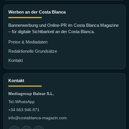
Werben an der Costa Blanca
Bannerwerbung und Online-PR im Costa Blanca Magazine
– für digitale Sichtbarkeit an der Costa Blanca.
Preise & Mediadaten
Redaktionelle Grundsätze
Kontakt
Kontakt
Mediagroup Balear S.L.
Tel./WhatsApp
+34 663 946 871
info@costablanca-magazin.com