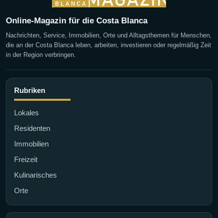
Online-Magazin für die Costa Blanca
Nachrichten, Service, Immobilien, Orte und Alltagsthemen für Menschen,
die an der Costa Blanca leben, arbeiten, investieren oder regelmäßig Zeit
in der Region verbringen.
Rubriken
Lokales
Residenten
Immobilien
Freizeit
Kulinarisches
Orte