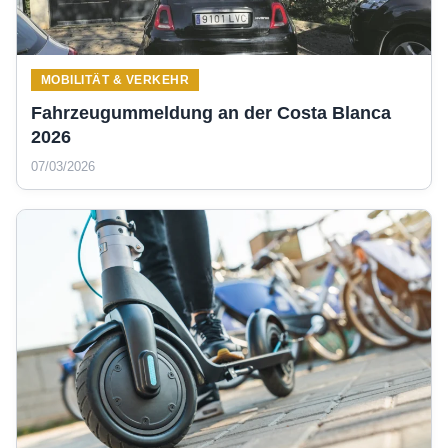
MOBILITÄT & VERKEHR
Fahrzeugummeldung an der Costa Blanca
2026
07/03/2026