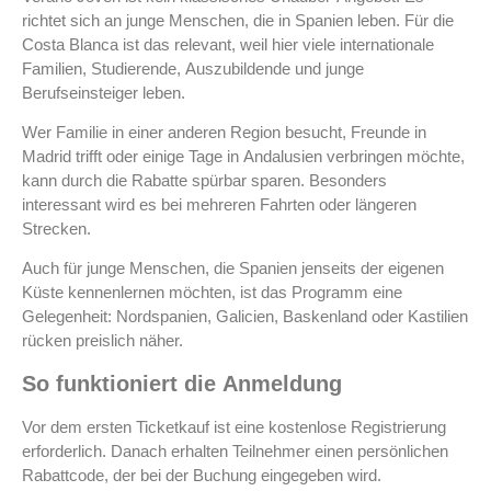
richtet sich an junge Menschen, die in Spanien leben. Für die
Costa Blanca ist das relevant, weil hier viele internationale
Familien, Studierende, Auszubildende und junge
Berufseinsteiger leben.
Wer Familie in einer anderen Region besucht, Freunde in
Madrid trifft oder einige Tage in Andalusien verbringen möchte,
kann durch die Rabatte spürbar sparen. Besonders
interessant wird es bei mehreren Fahrten oder längeren
Strecken.
Auch für junge Menschen, die Spanien jenseits der eigenen
Küste kennenlernen möchten, ist das Programm eine
Gelegenheit: Nordspanien, Galicien, Baskenland oder Kastilien
rücken preislich näher.
So funktioniert die Anmeldung
Vor dem ersten Ticketkauf ist eine kostenlose Registrierung
erforderlich. Danach erhalten Teilnehmer einen persönlichen
Rabattcode, der bei der Buchung eingegeben wird.