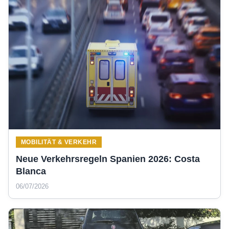
MOBILITÄT & VERKEHR
Neue Verkehrsregeln Spanien 2026: Costa
Blanca
06/07/2026