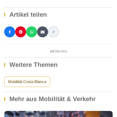
Artikel teilen
WERBUNG
Weitere Themen
Mobilität Costa Blanca
Mehr aus Mobilität & Verkehr