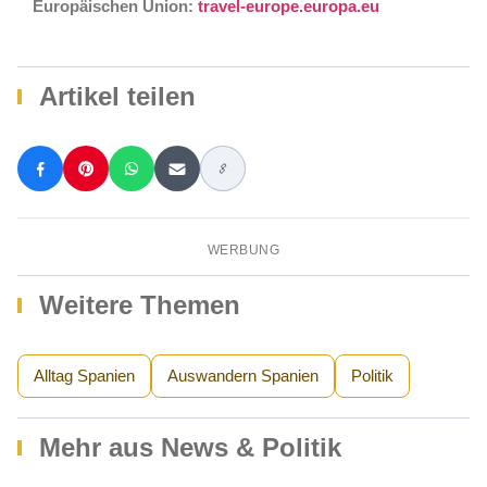
Europäischen Union:
travel-europe.europa.eu
Artikel teilen
WERBUNG
Weitere Themen
Alltag Spanien
Auswandern Spanien
Politik
Mehr aus News & Politik