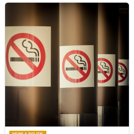
NEWS & POLITIK