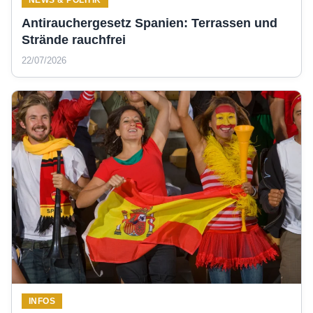
Antirauchergesetz Spanien: Terrassen und
Strände rauchfrei
22/07/2026
INFOS