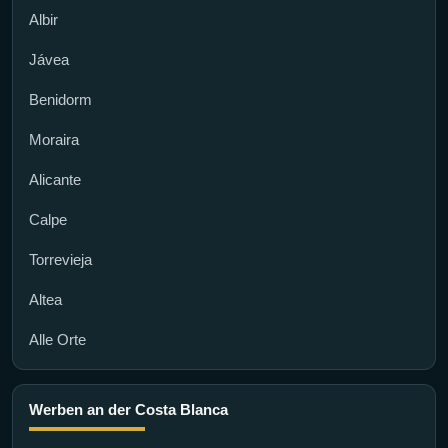
Albir
Jávea
Benidorm
Moraira
Alicante
Calpe
Torrevieja
Altea
Alle Orte
Werben an der Costa Blanca