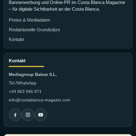
Bannerwerbung und Online-PR im Costa Blanca Magazine
– für digitale Sichtbarkeit an der Costa Blanca.
Preise & Mediadaten
Redaktionelle Grundsätze
Kontakt
Kontakt
Mediagroup Balear S.L.
Tel./WhatsApp
+34 663 946 871
info@costablanca-magazin.com