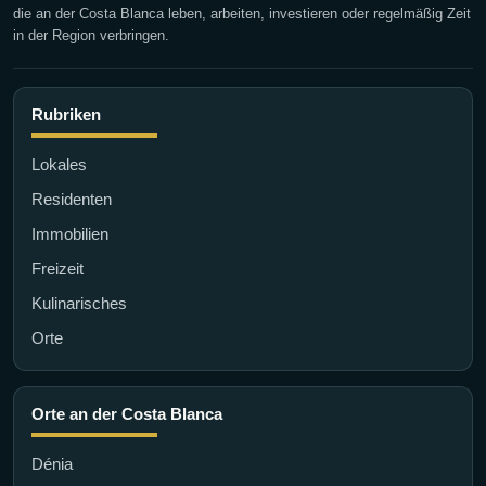
die an der Costa Blanca leben, arbeiten, investieren oder regelmäßig Zeit
in der Region verbringen.
Rubriken
Lokales
Residenten
Immobilien
Freizeit
Kulinarisches
Orte
Orte an der Costa Blanca
Dénia