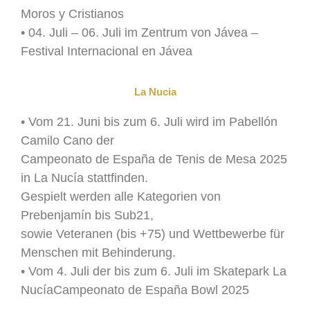
Moros y Cristianos
• 04. Juli – 06. Juli im Zentrum von Jávea –
Festival Internacional en Jávea
La Nucia
• Vom 21. Juni bis zum 6. Juli wird im Pabellón
Camilo Cano der
Campeonato de España de Tenis de Mesa 2025
in La Nucía stattfinden.
Gespielt werden alle Kategorien von
Prebenjamín bis Sub21,
sowie Veteranen (bis +75) und Wettbewerbe für
Menschen mit Behinderung.
• Vom 4. Juli der bis zum 6. Juli im Skatepark La
NucíaCampeonato de España Bowl 2025