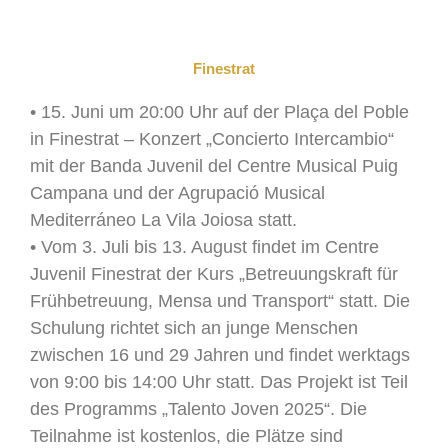
Finestrat
• 15. Juni um 20:00 Uhr auf der Plaça del Poble
in Finestrat – Konzert „Concierto Intercambio“
mit der Banda Juvenil del Centre Musical Puig
Campana und der Agrupació Musical
Mediterráneo La Vila Joiosa statt.
• Vom 3. Juli bis 13. August findet im Centre
Juvenil Finestrat der Kurs „Betreuungskraft für
Frühbetreuung, Mensa und Transport“ statt. Die
Schulung richtet sich an junge Menschen
zwischen 16 und 29 Jahren und findet werktags
von 9:00 bis 14:00 Uhr statt. Das Projekt ist Teil
des Programms „Talento Joven 2025“. Die
Teilnahme ist kostenlos, die Plätze sind