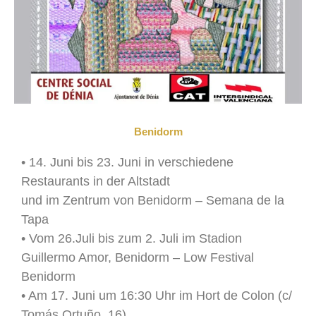
Benidorm
• 14. Juni bis 23. Juni in verschiedene
Restaurants in der Altstadt
und im Zentrum von Benidorm – Semana de la
Tapa
• Vom 26.Juli bis zum 2. Juli im Stadion
Guillermo Amor, Benidorm – Low Festival
Benidorm
• Am 17. Juni um 16:30 Uhr im Hort de Colon (c/
Tomás Ortuño, 16)