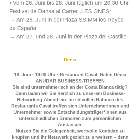
• Vom 26. Juni bis 28. Juni täglich um 20:30 Uhr
Festival de Dansa al Carrer „LES ONES“
→ Am 26. Juni in der Plaza SS.MM los Reyes
de España
→ Am 27. und 28. Juni in der Plaza del Castillo
Denia
18. Juni · 19.00 Uhr · Restaurant Caval, Hafen Dénia
ANUDAR BUSINESS-TREFFEN
Sie sind unternehmerisch an der Costa Blanca tätig?
Dann laden wir Sie herzlich zu unserem Business-
Networking-Abend ein. Im stilvollen Rahmen des
Restaurants Caval treffen sich Unternehmerinnen und
Unternehmer sowie Entscheidungsträger*innen aus
unterschiedlichen Branchen zum persönlichen
Austausch.
Nutzen Sie die Gelegenheit, wertvolle Kontakte zu
knüpfen und Ihr Netzwerk gezielt zu erweitern – denn