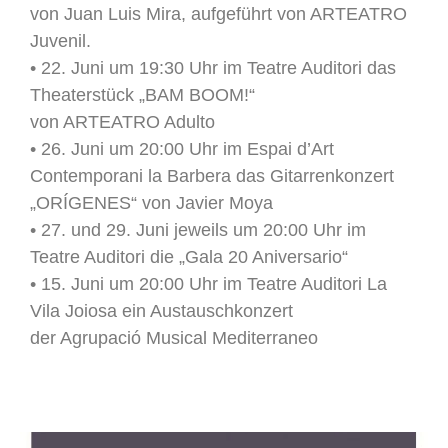
von Juan Luis Mira, aufgeführt von ARTEATRO
Juvenil.
• 22. Juni um 19:30 Uhr im Teatre Auditori das
Theaterstück „BAM BOOM!“
von ARTEATRO Adulto
• 26. Juni um 20:00 Uhr im Espai d’Art
Contemporani la Barbera das Gitarrenkonzert
„ORÍGENES“ von Javier Moya
• 27. und 29. Juni jeweils um 20:00 Uhr im
Teatre Auditori die „Gala 20 Aniversario“
• 15. Juni um 20:00 Uhr im Teatre Auditori La
Vila Joiosa ein Austauschkonzert
der Agrupació Musical Mediterraneo