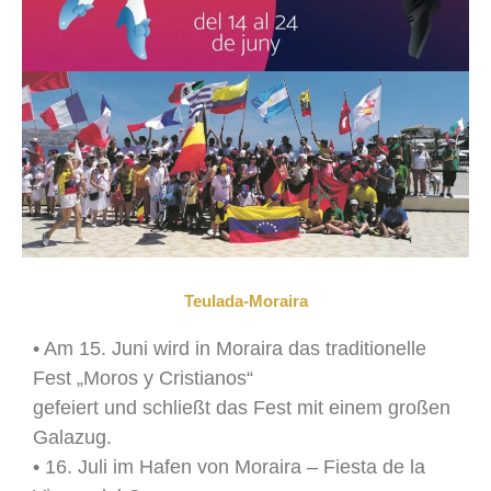
Teulada-Moraira
• Am 15. Juni wird in Moraira das traditionelle
Fest „Moros y Cristianos“
gefeiert und schließt das Fest mit einem großen
Galazug.
• 16. Juli im Hafen von Moraira – Fiesta de la