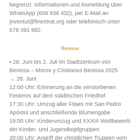
begrenzt. Informationen und Anmeldung über
WhatsApp (606 936 432), per E-Mail an
joventut@finestrat.org oder telefonisch unter
678 391 982.
Benissa
• 28. Juni bis 2. Juli im Stadtzentrum von
Benissa – Moros y Cristianos Benissa 2025
→ 28. Juni
12:00 Uhr: Erinnerung an die verstorbenen
Festeros auf dem städtischen Friedhof
17:30 Uhr: Umzug aller Filaes mit San Pedro
Apóstol und anschließende Blumengabe
19:00 Uhr: Kinderumzug und XXXIII Wettbewerb
der Kinder- und Jugendkopfgruppen
20:00 Uhr: Angriff der christlichen Truppen vom