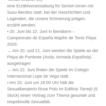
eine Erzählveranstaltung für Senior\:innen mit
Susu Benítez statt, bei der Geschichten und
Legenden, die unsere Erinnerung prägen,
erzählt werden.
• 20. Juni bis 22. Juni in Benidorm –
Campeonato de España Mapfre de Tenis Playa
2025:
→ Am 20. und 21. Juni werden die Spiele an der
Playa de Poniente (Avda. Armada Española)
ausgetragen
→ Am 22. Juni finden die Spiele im Colegio
Internacional Lope de Vega statt.
• Am 20. Juni um 18:00 Uhr hält die
Sexualberaterin Rose Polo im Edificio Torrejó (5.
Stock) einen Vortrag zum Thema gesunde und
respektvolle Sexualität.