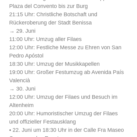
Plaza del Convento bis zur Burg
21:15 Uhr: Christliche Botschaft und
Rückeroberung der Stadt Benissa
→ 29. Juni
11:00 Uhr: Umzug aller Filaes
12:00 Uhr: Festliche Messe zu Ehren von San
Pedro Apóstol
18:30 Uhr: Umzug der Musikkapellen
19:00 Uhr: Großer Festumzug ab Avenida País
Valencià
→ 30. Juni
12:00 Uhr: Umzug der Filaes und Besuch im
Altenheim
20:00 Uhr: Humoristischer Umzug der Filaes
und offizieller Festausklang
• 22. Juni um 18:30 Uhr in der Calle Fra Maseo