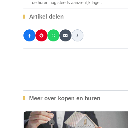
de huren nog steeds aanzienlijk lager.
Artikel delen
Meer over kopen en huren