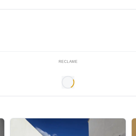
RECLAME