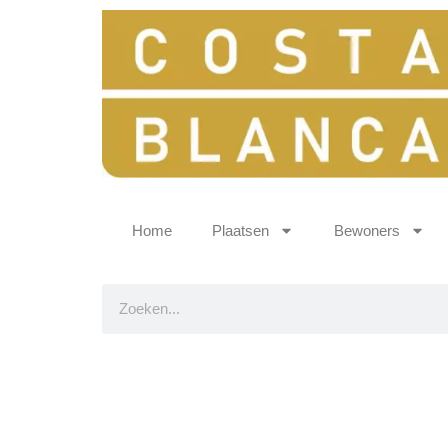
Home
Plaatsen
Bewoners