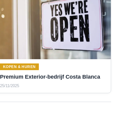
KOPEN & HUREN
Premium Exterior-bedrijf Costa Blanca
25/11/2025