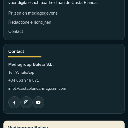
voor digitale zichtbaarheid aan de Costa Blanca.
Prijzen en mediagegevens
Redactionele richtlijnen
Contact
Contact
Mediagroup Balear S.L.
Tel./WhatsApp
+34 663 946 871
info@costablanca-magazin.com
Mediagroep Balear