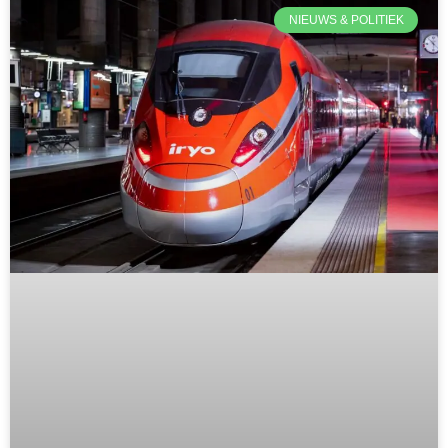
NIEUWS & POLITIEK