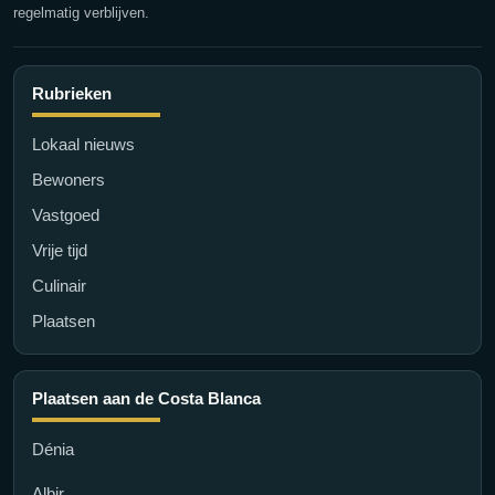
regelmatig verblijven.
Rubrieken
Lokaal nieuws
Bewoners
Vastgoed
Vrije tijd
Culinair
Plaatsen
Plaatsen aan de Costa Blanca
Dénia
Albir