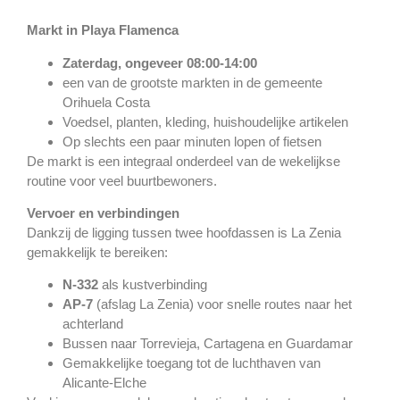
Markt in Playa Flamenca
Zaterdag, ongeveer 08:00-14:00
een van de grootste markten in de gemeente
Orihuela Costa
Voedsel, planten, kleding, huishoudelijke artikelen
Op slechts een paar minuten lopen of fietsen
De markt is een integraal onderdeel van de wekelijkse
routine voor veel buurtbewoners.
Vervoer en verbindingen
Dankzij de ligging tussen twee hoofdassen is La Zenia
gemakkelijk te bereiken:
N-332
als kustverbinding
AP-7
(afslag La Zenia) voor snelle routes naar het
achterland
Bussen naar Torrevieja, Cartagena en Guardamar
Gemakkelijke toegang tot de luchthaven van
Alicante-Elche