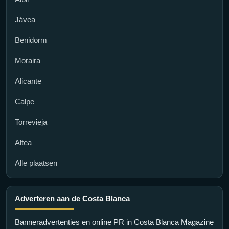
Jávea
Benidorm
Moraira
Alicante
Calpe
Torrevieja
Altea
Alle plaatsen
Adverteren aan de Costa Blanca
Banneradvertenties en online PR in Costa Blanca Magazine