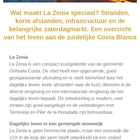
Wat maakt La Zenia speciaal? Stranden,
korte afstanden, infrastructuur en de
belangrijke zaterdagmarkt. Een overzicht
van het leven aan de zuidelijke Costa Blanca
La Zenia
La Zenia is een compact kustgedeelte van de gemeente
Orihuela Costa. De stad heeft een opgeruimde, goed
georganiseerde uitstraling en is sterk beïnvloed door het
dagelijks leven: korte afstanden naar de kust, diensten in de
directe omgeving en een internationale omgeving die het
dagelijks leven bepaalt. De ontwikkeling is modern, veel
straten zijn goed aangelegd en de verbindingen met
Torrevieja en Pilar de la Horadada zijn betrouwbaar.
Dagelijks leven in een gemengde woonwijk
La Zenia is geen historische plaats, maar een woonwijk die
zich in de loop der jaren heeft ontwikkeld tot een stabiel