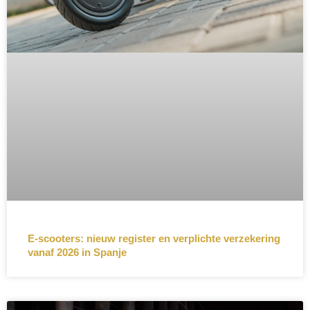
E-scooters: nieuw register en verplichte verzekering
vanaf 2026 in Spanje