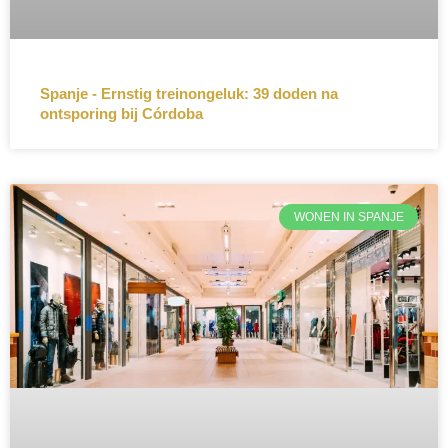
Spanje - Ernstig treinongeluk: 39 doden na
ontsporing bij Córdoba
WONEN IN SPANJE