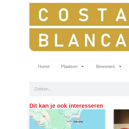
Home
Plaatsen
Bewoners
Dit kan je ook interesseren