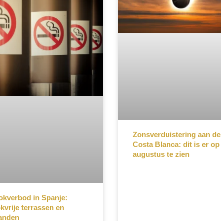
Zonsverduistering aan de
Costa Blanca: dit is er op
augustus te zien
kverbod in Spanje:
kvrije terrassen en
anden