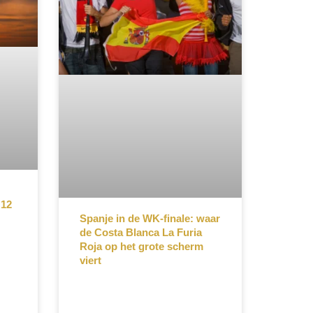
 12
Spanje in de WK-finale: waar
de Costa Blanca La Furia
Roja op het grote scherm
viert