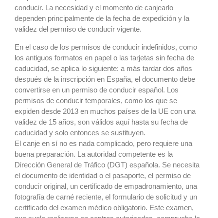
conducir. La necesidad y el momento de canjearlo
dependen principalmente de la fecha de expedición y la
validez del permiso de conducir vigente.
En el caso de los permisos de conducir indefinidos, como
los antiguos formatos en papel o las tarjetas sin fecha de
caducidad, se aplica lo siguiente: a más tardar dos años
después de la inscripción en España, el documento debe
convertirse en un permiso de conducir español. Los
permisos de conducir temporales, como los que se
expiden desde 2013 en muchos países de la UE con una
validez de 15 años, son válidos aquí hasta su fecha de
caducidad y solo entonces se sustituyen.
El canje en sí no es nada complicado, pero requiere una
buena preparación. La autoridad competente es la
Dirección General de Tráfico (DGT) española. Se necesita
el documento de identidad o el pasaporte, el permiso de
conducir original, un certificado de empadronamiento, una
fotografía de carné reciente, el formulario de solicitud y un
certificado del examen médico obligatorio. Este examen,