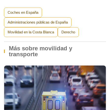
Coches en España
Administraciones públicas de España
Movilidad en la Costa Blanca
Derecho
Más sobre movilidad y
transporte