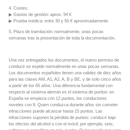
4. Costes:
▶ Gastos de gestión: aprox. 94 €
▶ Prueba médica: entre 30 y 50 € aproximadamente.
5. Plazo de tramitación: normalmente, unas pocas
semanas tras la presentación de toda la documentación.
Una vez entregados los documentos, el nuevo permiso de
conducir se expide normalmente en unas pocas semanas.
Los documentos españoles tienen una validez de diez años
para las clases AM, A1, A2, A, B y BE, y de solo cinco años
a partir de los 65 años. Una diferencia fundamental con
respecto al sistema alemán es el sistema de puntos: en
España se empieza con 12 puntos, los conductores
noveles con 8. Quien conduzca durante años sin cometer
infracciones puede alcanzar hasta 15 puntos. Las
infracciones suponen la pérdida de puntos: conducir bajo
los efectos del alcohol o con el móvil, por ejemplo, seis;