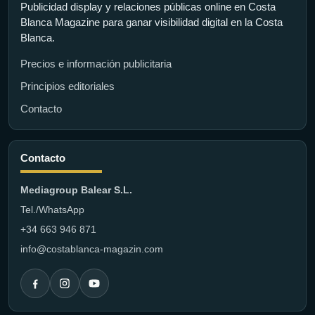
Publicidad display y relaciones públicas online en Costa
Blanca Magazine para ganar visibilidad digital en la Costa
Blanca.
Precios e información publicitaria
Principios editoriales
Contacto
Contacto
Mediagroup Balear S.L.
Tel./WhatsApp
+34 663 946 871
info@costablanca-magazin.com