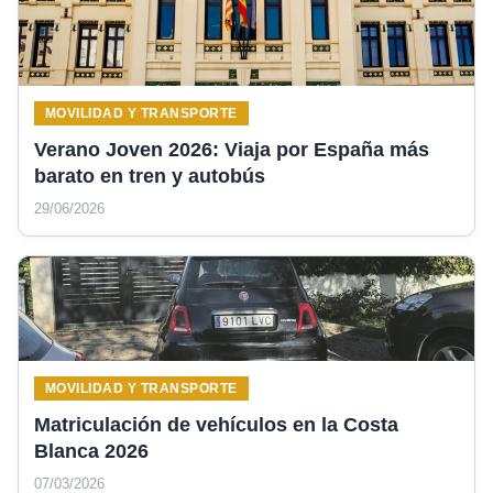
MOVILIDAD Y TRANSPORTE
Verano Joven 2026: Viaja por España más
barato en tren y autobús
29/06/2026
MOVILIDAD Y TRANSPORTE
Matriculación de vehículos en la Costa
Blanca 2026
07/03/2026