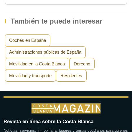
También te puede interesar
Coches en España
Administraciones públicas de España
Movilidad en la Costa Blanca
Derecho
Movilidad y transporte
Residentes
Revista en línea sobre la Costa Blanca
Noticias, servicios, inmobiliaria, lugares y temas cotidianos para quienes