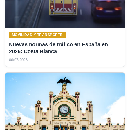
MOVILIDAD Y TRANSPORTE
Nuevas normas de tráfico en España en
2026: Costa Blanca
06/07/2026