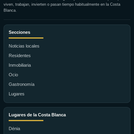
viven, trabajan, invierten o pasan tiempo habitualmente en la Costa
Blanca.
Secciones
Noticias locales
Residentes
Inmobiliaria
Ocio
Gastronomía
Lugares
Lugares de la Costa Blanca
Dénia