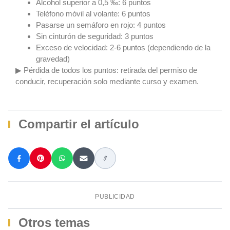
Alcohol superior a 0,5 ‰: 6 puntos
Teléfono móvil al volante: 6 puntos
Pasarse un semáforo en rojo: 4 puntos
Sin cinturón de seguridad: 3 puntos
Exceso de velocidad: 2-6 puntos (dependiendo de la
gravedad)
▶ Pérdida de todos los puntos: retirada del permiso de
conducir, recuperación solo mediante curso y examen.
Compartir el artículo
PUBLICIDAD
Otros temas