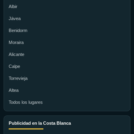
Albir
Jávea
Benidorm
Moraira
Alicante
Calpe
Torrevieja
Altea
Todos los lugares
Publicidad en la Costa Blanca