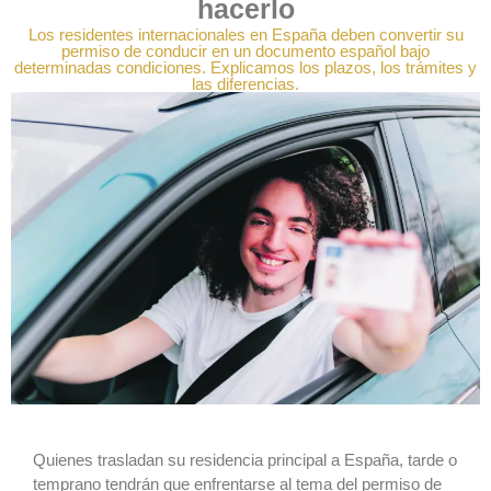
hacerlo
Los residentes internacionales en España deben convertir su
permiso de conducir en un documento español bajo
determinadas condiciones. Explicamos los plazos, los trámites y
las diferencias.
Quienes trasladan su residencia principal a España, tarde o
temprano tendrán que enfrentarse al tema del permiso de