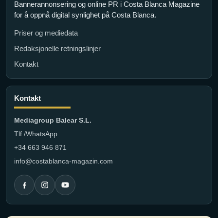
Bannerannonsering og online PR i Costa Blanca Magazine
for å oppnå digital synlighet på Costa Blanca.
Priser og mediedata
Redaksjonelle retningslinjer
Kontakt
Kontakt
Mediagroup Balear S.L.
Tlf./WhatsApp
+34 663 946 871
info@costablanca-magazin.com