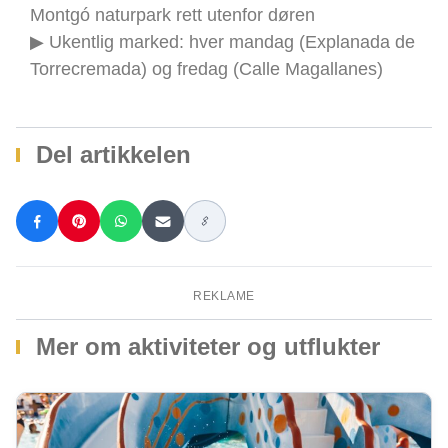
Montgó naturpark rett utenfor døren
▶ Ukentlig marked: hver mandag (Explanada de
Torrecremada) og fredag (Calle Magallanes)
Del artikkelen
REKLAME
Mer om aktiviteter og utflukter