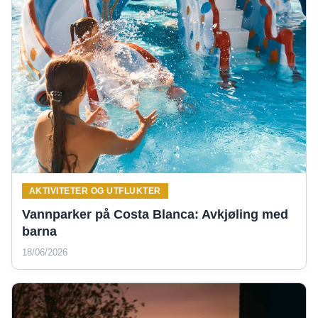
AKTIVITETER OG UTFLUKTER
Vannparker på Costa Blanca: Avkjøling med
barna
18/06/2026