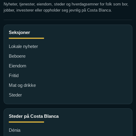
Nyheter, tjenester, eiendom, steder og hverdagsemner for folk som bor,
jobber, investerer eller oppholder seg jevnlig på Costa Blanca.
Seksjoner
Lokale nyheter
Beboere
Eiendom
Fritid
Mat og drikke
Steder
Steder på Costa Blanca
Dénia