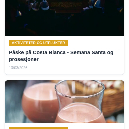
AKTIVITETER OG UTFLUKTER
Påske på Costa Blanca - Semana Santa og
prosesjoner
13/03/2026