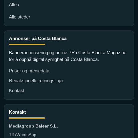
Altea
Alle steder
Annonser på Costa Blanca
Bannerannonsering og online PR i Costa Blanca Magazine
for å oppnå digital synlighet på Costa Blanca.
Priser og mediedata
Redaksjonelle retningslinjer
Kontakt
Kontakt
Mediagroup Balear S.L.
Tlf./WhatsApp