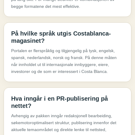
begge formatene det mest effektive.
På hvilke språk utgis Costablanca-
magasinet?
Portalen er flerspråklig og tilgjengelig på tysk, engelsk,
spansk, nederlandsk, norsk og fransk. På denne måten
når innholdet ut til internasjonale innbyggere, eiere,
investorer og de som er interessert i Costa Blanca.
Hva inngår i en PR-publisering på
nettet?
Avhengig av pakken inngår redaksjonell bearbeiding,
søkemotoroptimalisert struktur, publisering innenfor det
aktuelle temaområdet og direkte lenke til nettsted,