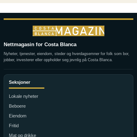
Nettmagasin for Costa Blanca
Nyheter, tjenester, eiendom, steder og hverdagsemner for folk som bor,
jobber, investerer eller oppholder seg jevnlig på Costa Blanca.
Seksjoner
Lokale nyheter
Beboere
Eiendom
Fritid
Mat og drikke