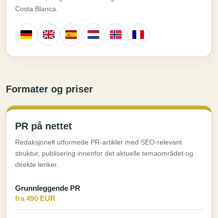
Costa Blanca.
Formater og priser
PR på nettet
Redaksjonelt utformede PR-artikler med SEO-relevant
struktur, publisering innenfor det aktuelle temaområdet og
direkte lenker.
Grunnleggende PR
fra 490 EUR