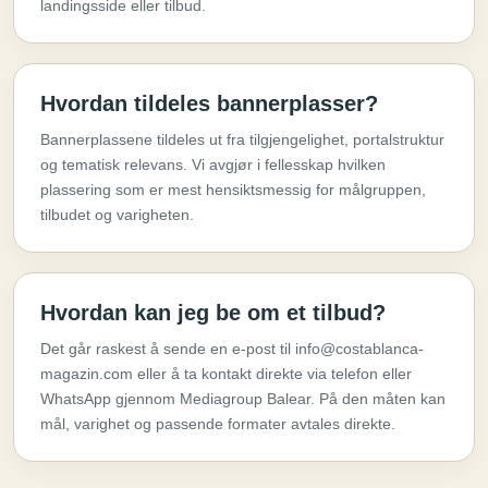
landingsside eller tilbud.
Hvordan tildeles bannerplasser?
Bannerplassene tildeles ut fra tilgjengelighet, portalstruktur
og tematisk relevans. Vi avgjør i fellesskap hvilken
plassering som er mest hensiktsmessig for målgruppen,
tilbudet og varigheten.
Hvordan kan jeg be om et tilbud?
Det går raskest å sende en e-post til info@costablanca-
magazin.com eller å ta kontakt direkte via telefon eller
WhatsApp gjennom Mediagroup Balear. På den måten kan
mål, varighet og passende formater avtales direkte.