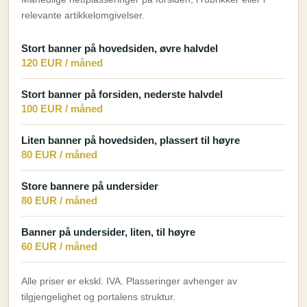
relevante artikkelomgivelser.
Stort banner på hovedsiden, øvre halvdel
120 EUR / måned
Stort banner på forsiden, nederste halvdel
100 EUR / måned
Liten banner på hovedsiden, plassert til høyre
80 EUR / måned
Store bannere på undersider
80 EUR / måned
Banner på undersider, liten, til høyre
60 EUR / måned
Alle priser er ekskl. IVA. Plasseringer avhenger av
tilgjengelighet og portalens struktur.