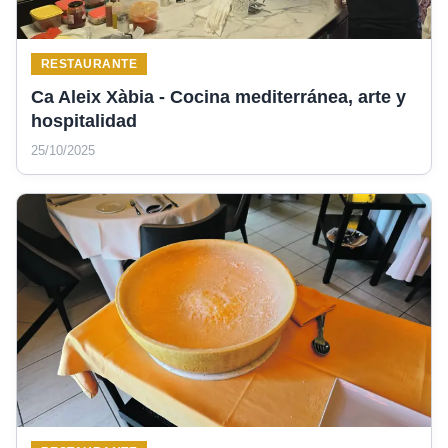
RESTAURANTE
Ca Aleix Xàbia - Cocina mediterránea, arte y
hospitalidad
25/10/2025