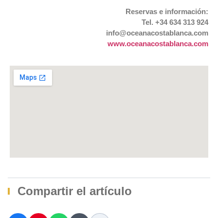
Reservas e información:
Tel. +34 634 313 924
info@oceanacostablanca.com
www.oceanacostablanca.com
Compartir el artículo