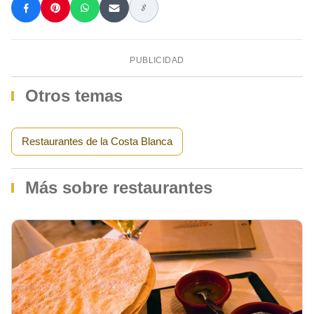
PUBLICIDAD
Otros temas
Restaurantes de la Costa Blanca
Más sobre restaurantes