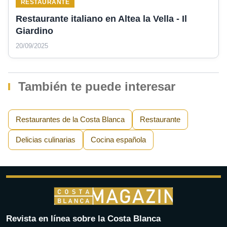
RESTAURANTE
Restaurante italiano en Altea la Vella - Il
Giardino
20/09/2025
También te puede interesar
Restaurantes de la Costa Blanca
Restaurante
Delicias culinarias
Cocina española
Revista en línea sobre la Costa Blanca