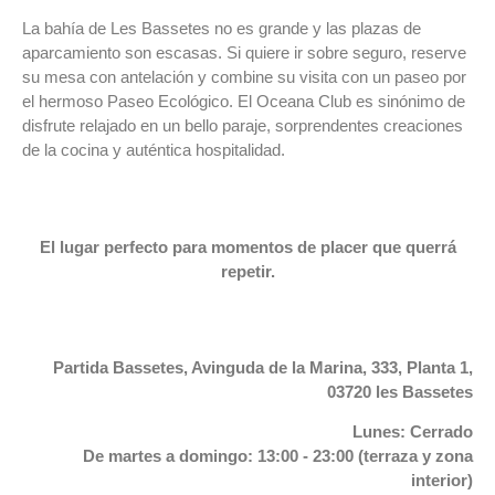
La bahía de Les Bassetes no es grande y las plazas de
aparcamiento son escasas. Si quiere ir sobre seguro, reserve
su mesa con antelación y combine su visita con un paseo por
el hermoso Paseo Ecológico. El Oceana Club es sinónimo de
disfrute relajado en un bello paraje, sorprendentes creaciones
de la cocina y auténtica hospitalidad.
El lugar perfecto para momentos de placer que querrá
repetir.
Partida Bassetes, Avinguda de la Marina, 333, Planta 1,
03720 les Bassetes
Lunes: Cerrado
De martes a domingo: 13:00 - 23:00 (terraza y zona
interior)