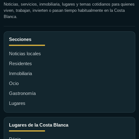
Noticias, servicios, inmobiliaria, lugares y temas cotidianos para quienes
viven, trabajan, invierten o pasan tiempo habitualmente en la Costa
Blanca.
Secciones
Noticias locales
Residentes
Inmobiliaria
Ocio
Gastronomía
Lugares
Lugares de la Costa Blanca