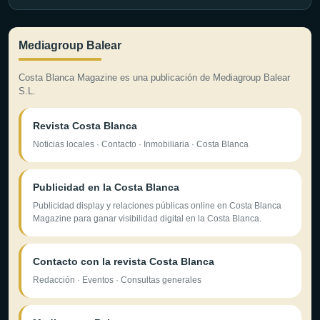
Mediagroup Balear
Costa Blanca Magazine es una publicación de Mediagroup Balear
S.L.
Revista Costa Blanca
Noticias locales · Contacto · Inmobiliaria · Costa Blanca
Publicidad en la Costa Blanca
Publicidad display y relaciones públicas online en Costa Blanca
Magazine para ganar visibilidad digital en la Costa Blanca.
Contacto con la revista Costa Blanca
Redacción · Eventos · Consultas generales