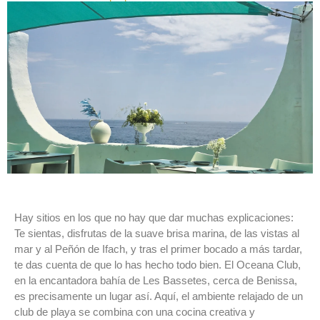
Hay sitios en los que no hay que dar muchas explicaciones:
Te sientas, disfrutas de la suave brisa marina, de las vistas al
mar y al Peñón de Ifach, y tras el primer bocado a más tardar,
te das cuenta de que lo has hecho todo bien. El Oceana Club,
en la encantadora bahía de Les Bassetes, cerca de Benissa,
es precisamente un lugar así. Aquí, el ambiente relajado de un
club de playa se combina con una cocina creativa y