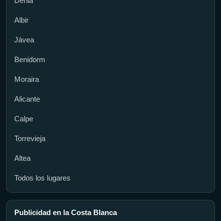
Dénia
Albir
Jávea
Benidorm
Moraira
Alicante
Calpe
Torrevieja
Altea
Todos los lugares
Publicidad en la Costa Blanca