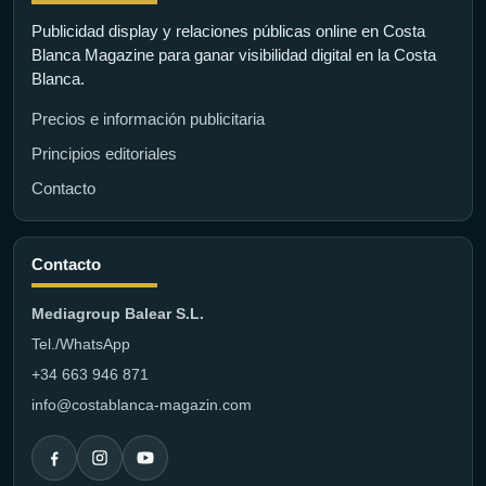
Publicidad display y relaciones públicas online en Costa
Blanca Magazine para ganar visibilidad digital en la Costa
Blanca.
Precios e información publicitaria
Principios editoriales
Contacto
Contacto
Mediagroup Balear S.L.
Tel./WhatsApp
+34 663 946 871
info@costablanca-magazin.com