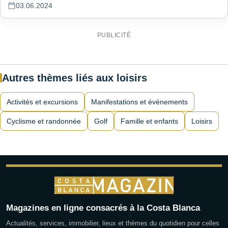
03.06.2024
PUBLICITÉ
Autres thèmes liés aux loisirs
Activités et excursions
Manifestations et événements
Cyclisme et randonnée
Golf
Famille et enfants
Loisirs
Magazines en ligne consacrés à la Costa Blanca
Actualités, services, immobilier, lieux et thèmes du quotidien pour celles