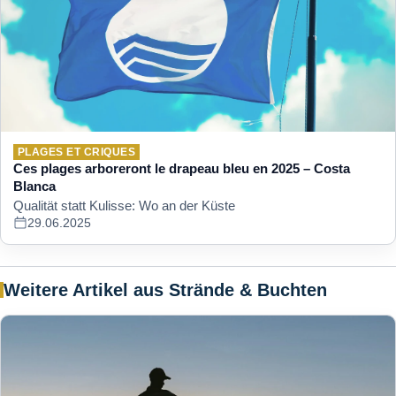
PLAGES ET CRIQUES
Ces plages arboreront le drapeau bleu en 2025 – Costa
Blanca
Qualität statt Kulisse: Wo an der Küste
29.06.2025
Weitere Artikel aus Strände & Buchten