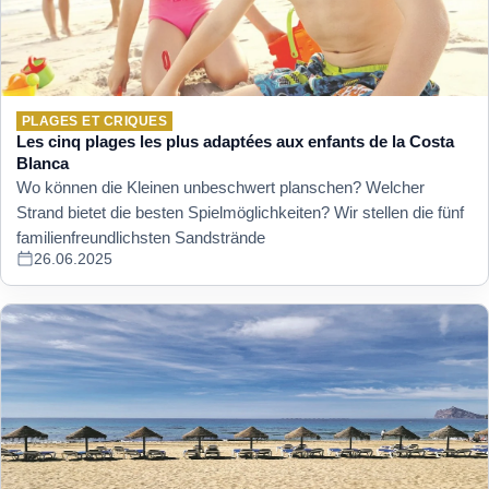
PLAGES ET CRIQUES
Les cinq plages les plus adaptées aux enfants de la Costa
Blanca
Wo können die Kleinen unbeschwert planschen? Welcher
Strand bietet die besten Spielmöglichkeiten? Wir stellen die fünf
familienfreundlichsten Sandstrände
26.06.2025