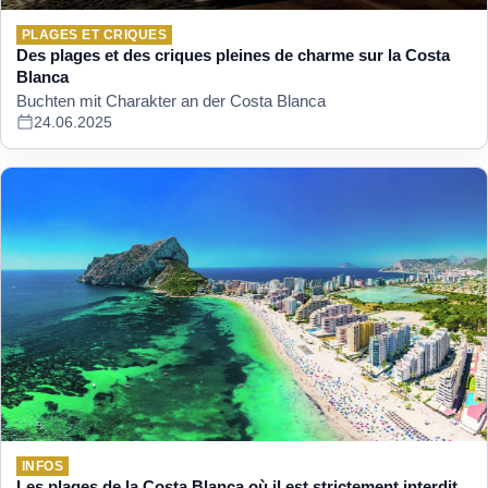
PLAGES ET CRIQUES
Des plages et des criques pleines de charme sur la Costa
Blanca
Buchten mit Charakter an der Costa Blanca
24.06.2025
INFOS
Les plages de la Costa Blanca où il est strictement interdit