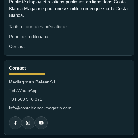
Publicité display et relations publiques en ligne dans Costa
Blanca Magazine pour une visibilité numérique sur la Costa
Blanca.
Tarifs et données médiatiques
Principes éditoriaux
Contact
Contact
Mediagroup Balear S.L.
Tél./WhatsApp
+34 663 946 871
info@costablanca-magazin.com