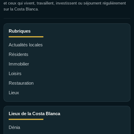
et ceux qui vivent, travaillent, investissent ou séjournent régulièrement
sur la Costa Blanca.
Rubriques
Actualités locales
Résidents
Immobilier
Loisirs
Restauration
Lieux
Lieux de la Costa Blanca
Dénia