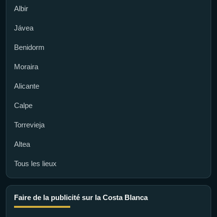
Albir
Jávea
Benidorm
Moraira
Alicante
Calpe
Torrevieja
Altea
Tous les lieux
Faire de la publicité sur la Costa Blanca