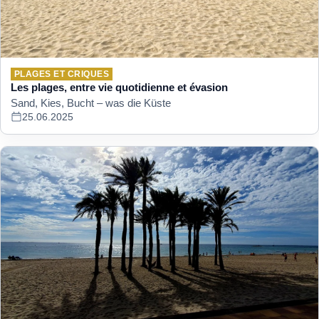
PLAGES ET CRIQUES
Les plages, entre vie quotidienne et évasion
Sand, Kies, Bucht – was die Küste
25.06.2025