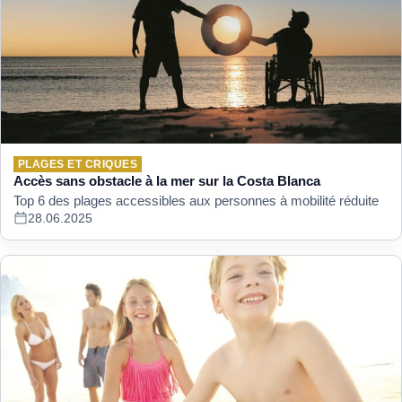
PLAGES ET CRIQUES
Accès sans obstacle à la mer sur la Costa Blanca
Top 6 des plages accessibles aux personnes à mobilité réduite
28.06.2025