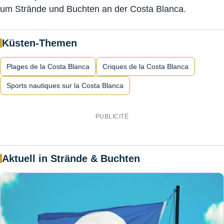
um Strände und Buchten an der Costa Blanca.
Küsten-Themen
Plages de la Costa Blanca
Criques de la Costa Blanca
Sports nautiques sur la Costa Blanca
PUBLICITÉ
Aktuell in Strände & Buchten