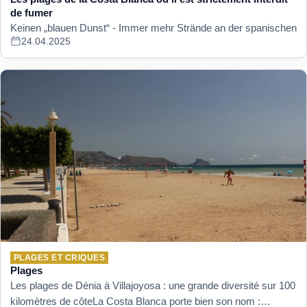
de fumer
Keinen „blauen Dunst“ - Immer mehr Strände an der spanischen
24.04.2025
PLAGES ET CRIQUES
Plages
Les plages de Dénia à Villajoyosa : une grande diversité sur 100
kilomètres de côteLa Costa Blanca porte bien son nom :…