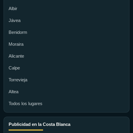
Albir
Jávea
Benidorm
Moraira
Alicante
Calpe
Torrevieja
Altea
Todos los lugares
Publicidad en la Costa Blanca