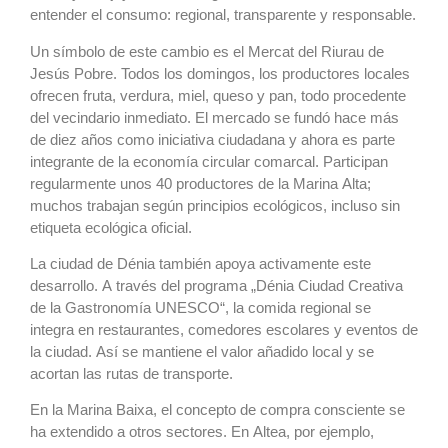
entender el consumo: regional, transparente y responsable.
Un símbolo de este cambio es el Mercat del Riurau de
Jesús Pobre. Todos los domingos, los productores locales
ofrecen fruta, verdura, miel, queso y pan, todo procedente
del vecindario inmediato. El mercado se fundó hace más
de diez años como iniciativa ciudadana y ahora es parte
integrante de la economía circular comarcal. Participan
regularmente unos 40 productores de la Marina Alta;
muchos trabajan según principios ecológicos, incluso sin
etiqueta ecológica oficial.
La ciudad de Dénia también apoya activamente este
desarrollo. A través del programa „Dénia Ciudad Creativa
de la Gastronomía UNESCO“, la comida regional se
integra en restaurantes, comedores escolares y eventos de
la ciudad. Así se mantiene el valor añadido local y se
acortan las rutas de transporte.
En la Marina Baixa, el concepto de compra consciente se
ha extendido a otros sectores. En Altea, por ejemplo,