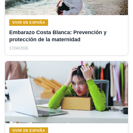
VIVIR EN ESPAÑA
Embarazo Costa Blanca: Prevención y
protección de la maternidad
17/04/2026
VIVIR EN ESPAÑA