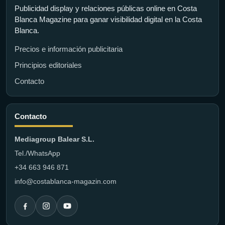
Publicidad display y relaciones públicas online en Costa
Blanca Magazine para ganar visibilidad digital en la Costa
Blanca.
Precios e información publicitaria
Principios editoriales
Contacto
Contacto
Mediagroup Balear S.L.
Tel./WhatsApp
+34 663 946 871
info@costablanca-magazin.com