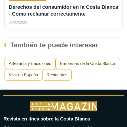
Derechos del consumidor en la Costa Blanca
- Cómo reclamar correctamente
06/03/2026
También te puede interesar
Artesanía y tradiciones
Empresas de la Costa Blanca
Vivir en España
Residentes
Revista en línea sobre la Costa Blanca