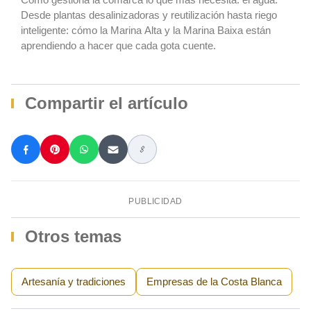
Desde plantas desalinizadoras y reutilización hasta riego
inteligente: cómo la Marina Alta y la Marina Baixa están
aprendiendo a hacer que cada gota cuente.
Compartir el artículo
PUBLICIDAD
Otros temas
Artesanía y tradiciones
Empresas de la Costa Blanca