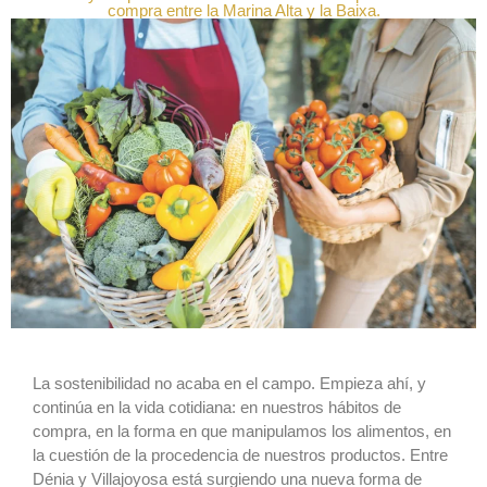
compra entre la Marina Alta y la Baixa.
La sostenibilidad no acaba en el campo. Empieza ahí, y
continúa en la vida cotidiana: en nuestros hábitos de
compra, en la forma en que manipulamos los alimentos, en
la cuestión de la procedencia de nuestros productos. Entre
Dénia y Villajoyosa está surgiendo una nueva forma de