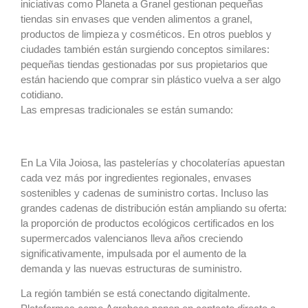
iniciativas como Planeta a Granel gestionan pequeñas
tiendas sin envases que venden alimentos a granel,
productos de limpieza y cosméticos. En otros pueblos y
ciudades también están surgiendo conceptos similares:
pequeñas tiendas gestionadas por sus propietarios que
están haciendo que comprar sin plástico vuelva a ser algo
cotidiano.
Las empresas tradicionales se están sumando:
En La Vila Joiosa, las pastelerías y chocolaterías apuestan
cada vez más por ingredientes regionales, envases
sostenibles y cadenas de suministro cortas. Incluso las
grandes cadenas de distribución están ampliando su oferta:
la proporción de productos ecológicos certificados en los
supermercados valencianos lleva años creciendo
significativamente, impulsada por el aumento de la
demanda y las nuevas estructuras de suministro.
La región también se está conectando digitalmente.