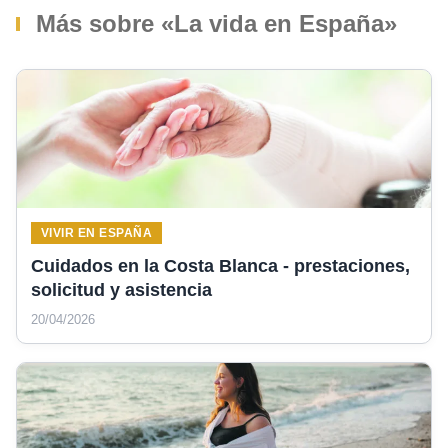
Más sobre «La vida en España»
VIVIR EN ESPAÑA
Cuidados en la Costa Blanca - prestaciones,
solicitud y asistencia
20/04/2026