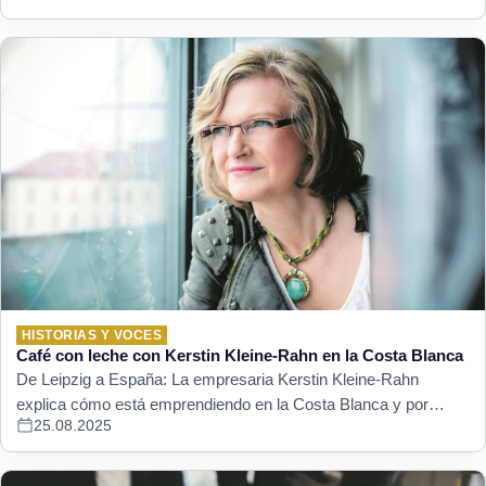
HISTORIAS Y VOCES
Café con leche con Kerstin Kleine-Rahn en la Costa Blanca
De Leipzig a España: La empresaria Kerstin Kleine-Rahn
explica cómo está emprendiendo en la Costa Blanca y por…
25.08.2025