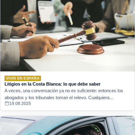
VIVIR EN ESPAÑA
Litigios en la Costa Blanca: lo que debe saber
A veces, una conversación ya no es suficiente: entonces los
abogados y los tribunales toman el relevo. Cualquiera…
19.08.2025