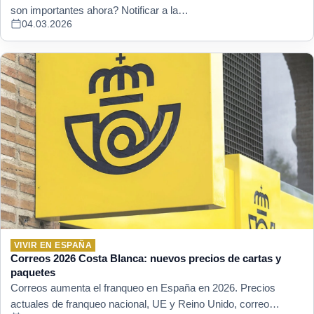
son importantes ahora? Notificar a la…
04.03.2026
VIVIR EN ESPAÑA
Correos 2026 Costa Blanca: nuevos precios de cartas y
paquetes
Correos aumenta el franqueo en España en 2026. Precios
actuales de franqueo nacional, UE y Reino Unido, correo…