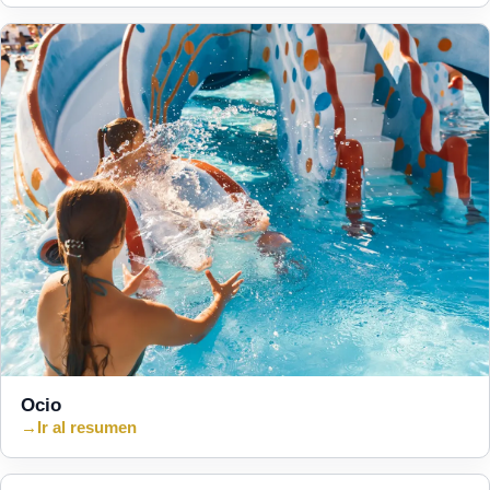
Ocio
→
Ir al resumen