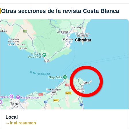
Otras secciones de la revista Costa Blanca
Local
→
Ir al resumen