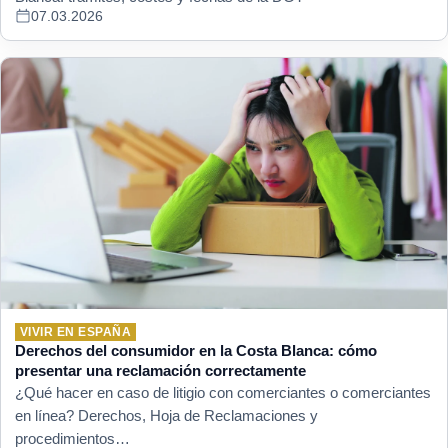
07.03.2026
VIVIR EN ESPAÑA
Derechos del consumidor en la Costa Blanca: cómo
presentar una reclamación correctamente
¿Qué hacer en caso de litigio con comerciantes o comerciantes
en línea? Derechos, Hoja de Reclamaciones y
procedimientos…