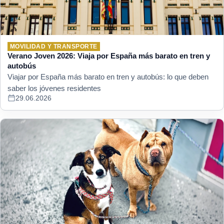
MOVILIDAD Y TRANSPORTE
Verano Joven 2026: Viaja por España más barato en tren y
autobús
Viajar por España más barato en tren y autobús: lo que deben
saber los jóvenes residentes
29.06.2026