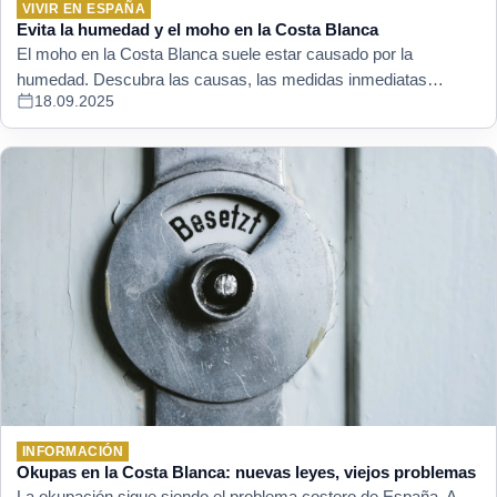
VIVIR EN ESPAÑA
Evita la humedad y el moho en la Costa Blanca
El moho en la Costa Blanca suele estar causado por la
humedad. Descubra las causas, las medidas inmediatas…
18.09.2025
INFORMACIÓN
Okupas en la Costa Blanca: nuevas leyes, viejos problemas
La okupación sigue siendo el problema costero de España. A