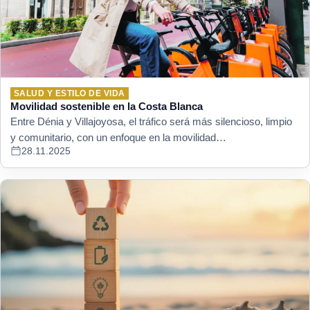
SALUD Y ESTILO DE VIDA
Movilidad sostenible en la Costa Blanca
Entre Dénia y Villajoyosa, el tráfico será más silencioso, limpio
y comunitario, con un enfoque en la movilidad…
28.11.2025