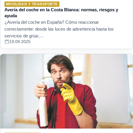
MOVILIDAD Y TRANSPORTE
Avería del coche en la Costa Blanca: normas, riesgos y
ayuda
¿Avería del coche en España? Cómo reaccionar
correctamente: desde las luces de advertencia hasta los
servicios de grúa:…
19.09.2025