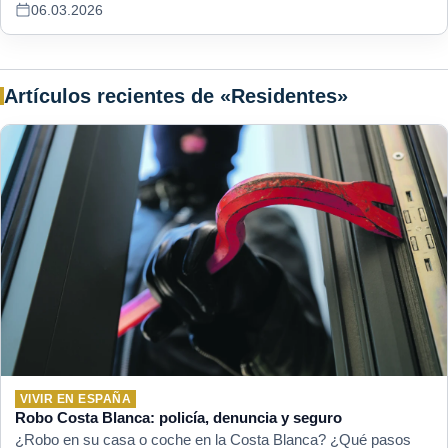
06.03.2026
Artículos recientes de «Residentes»
VIVIR EN ESPAÑA
Robo Costa Blanca: policía, denuncia y seguro
¿Robo en su casa o coche en la Costa Blanca? ¿Qué pasos