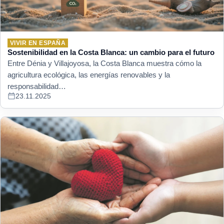
VIVIR EN ESPAÑA
Sostenibilidad en la Costa Blanca: un cambio para el futuro
Entre Dénia y Villajoyosa, la Costa Blanca muestra cómo la
agricultura ecológica, las energías renovables y la
responsabilidad…
23.11.2025