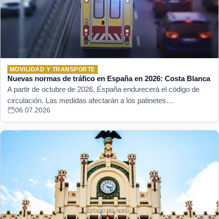
MOVILIDAD Y TRANSPORTE
Nuevas normas de tráfico en España en 2026: Costa Blanca
A partir de octubre de 2026, España endurecerá el código de
circulación. Las medidas afectarán a los patinetes…
06.07.2026