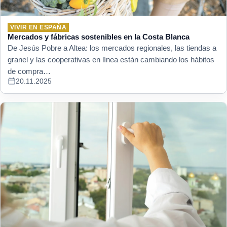
VIVIR EN ESPAÑA
Mercados y fábricas sostenibles en la Costa Blanca
De Jesús Pobre a Altea: los mercados regionales, las tiendas a
granel y las cooperativas en línea están cambiando los hábitos
de compra…
20.11.2025