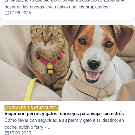
pesar de las nuevas leyes antiokupa, los propietarios…
17.09.2025
ANIMALES Y NATURALEZA
Viajar con perros y gatos: consejos para viajar sin estrés
Cómo llevar con seguridad a su perro y gato a su destino: en
coche, avión o ferry -…
15.09.2025