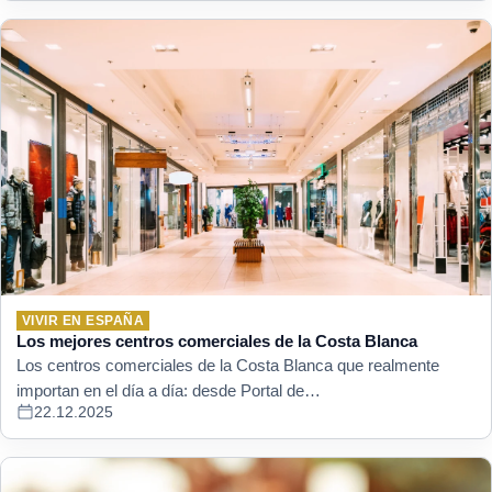
VIVIR EN ESPAÑA
Los mejores centros comerciales de la Costa Blanca
Los centros comerciales de la Costa Blanca que realmente
importan en el día a día: desde Portal de…
22.12.2025