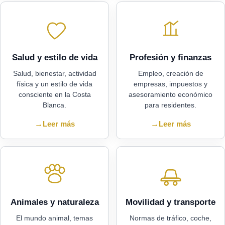
Salud y estilo de vida
Profesión y finanzas
Salud, bienestar, actividad
Empleo, creación de
física y un estilo de vida
empresas, impuestos y
consciente en la Costa
asesoramiento económico
Blanca.
para residentes.
→
Leer más
→
Leer más
Animales y naturaleza
Movilidad y transporte
El mundo animal, temas
Normas de tráfico, coche,