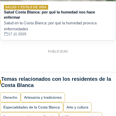
SALUD Y ESTILO DE VIDA
Salud Costa Blanca: por qué la humedad nos hace
enfermar
Salud en la Costa Blanca: por qué la humedad provoca
enfermedades
17.11.2025
PUBLICIDAD
Temas relacionados con los residentes de la
Costa Blanca
Derecho
Artesanía y tradiciones
Especialidades de la Costa Blanca
Arte y cultura