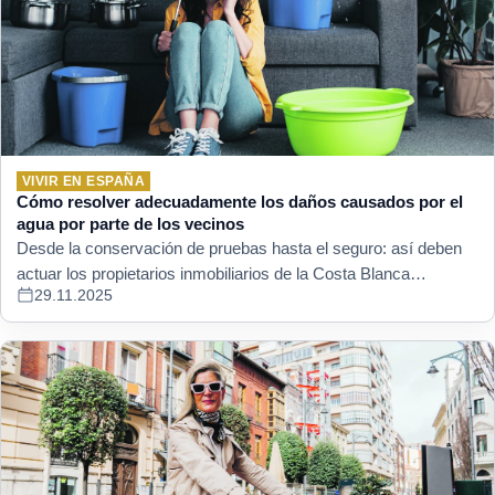
VIVIR EN ESPAÑA
Cómo resolver adecuadamente los daños causados por el
agua por parte de los vecinos
Desde la conservación de pruebas hasta el seguro: así deben
actuar los propietarios inmobiliarios de la Costa Blanca…
29.11.2025