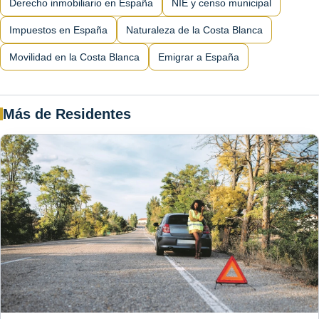
Derecho inmobiliario en España
NIE y censo municipal
Impuestos en España
Naturaleza de la Costa Blanca
Movilidad en la Costa Blanca
Emigrar a España
Más de Residentes