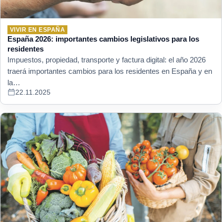
VIVIR EN ESPAÑA
España 2026: importantes cambios legislativos para los
residentes
Impuestos, propiedad, transporte y factura digital: el año 2026
traerá importantes cambios para los residentes en España y en
la…
22.11.2025