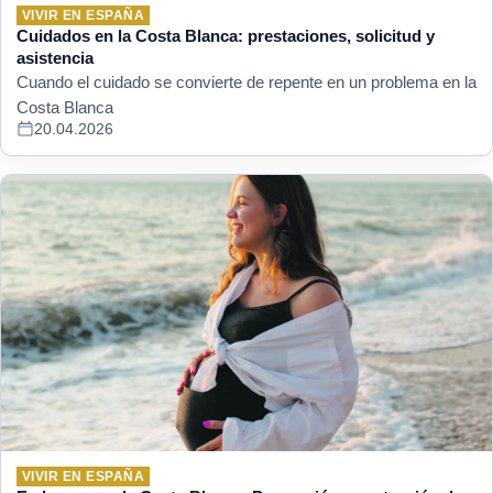
VIVIR EN ESPAÑA
Cuidados en la Costa Blanca: prestaciones, solicitud y
asistencia
Cuando el cuidado se convierte de repente en un problema en la
Costa Blanca
20.04.2026
VIVIR EN ESPAÑA