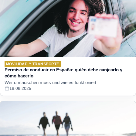
MOVILIDAD Y TRANSPORTE
Permiso de conducir en España: quién debe canjearlo y
cómo hacerlo
Wer umtauschen muss und wie es funktioniert
18.08.2025