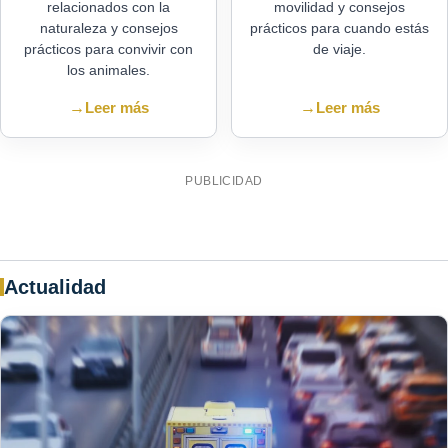
relacionados con la
movilidad y consejos
naturaleza y consejos
prácticos para cuando estás
prácticos para convivir con
de viaje.
los animales.
→
Leer más
→
Leer más
PUBLICIDAD
Actualidad