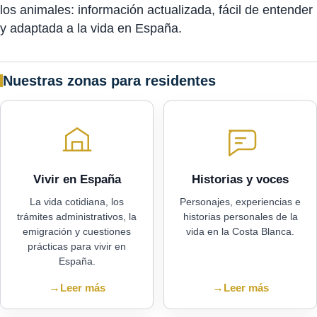
los animales: información actualizada, fácil de entender
y adaptada a la vida en España.
Nuestras zonas para residentes
Vivir en España
Historias y voces
La vida cotidiana, los
Personajes, experiencias e
trámites administrativos, la
historias personales de la
emigración y cuestiones
vida en la Costa Blanca.
prácticas para vivir en
España.
→
Leer más
→
Leer más