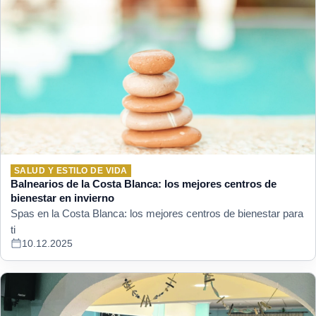
SALUD Y ESTILO DE VIDA
Balnearios de la Costa Blanca: los mejores centros de
bienestar en invierno
Spas en la Costa Blanca: los mejores centros de bienestar para
ti
10.12.2025