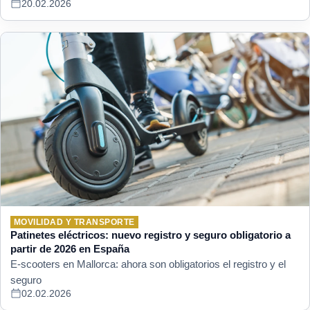
20.02.2026
MOVILIDAD Y TRANSPORTE
Patinetes eléctricos: nuevo registro y seguro obligatorio a
partir de 2026 en España
E-scooters en Mallorca: ahora son obligatorios el registro y el
seguro
02.02.2026