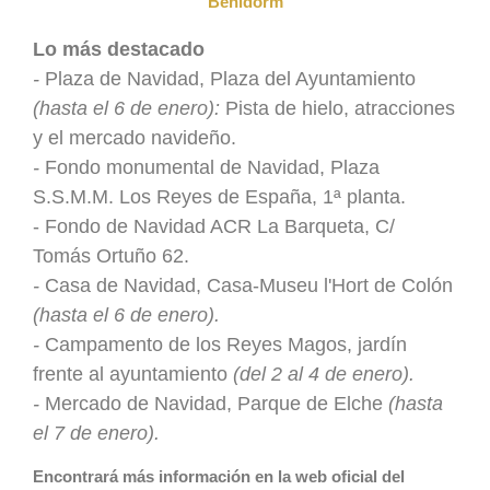
Benidorm
Lo más destacado
-
Plaza de Navidad, Plaza del Ayuntamiento
(hasta el 6 de enero):
Pista de hielo, atracciones
y el mercado navideño.
-
Fondo monumental de Navidad, Plaza
S.S.M.M. Los Reyes de España, 1ª planta.
- Fondo de Navidad ACR La Barqueta, C/
Tomás Ortuño 62.
-
Casa de Navidad, Casa-Museu l'Hort de Colón
(hasta el 6 de enero).
-
Campamento de los Reyes Magos, jardín
frente al ayuntamiento
(del 2 al 4 de enero).
-
Mercado de Navidad, Parque de Elche
(hasta
el 7 de enero).
Encontrará más información en la web oficial del