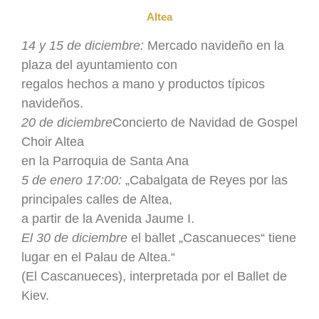
Altea
14 y 15 de diciembre:
Mercado navideño en la
plaza del ayuntamiento con
regalos hechos a mano y productos típicos
navideños.
20 de diciembre
Concierto de Navidad de Gospel
Choir Altea
en la Parroquia de Santa Ana
5 de enero 17:00:
„Cabalgata de Reyes por las
principales calles de Altea,
a partir de la Avenida Jaume I.
El 30 de diciembre
el ballet „Cascanueces“ tiene
lugar en el Palau de Altea.“
(El Cascanueces), interpretada por el Ballet de
Kiev.