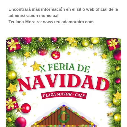
Encontrará más información en el sitio web oficial de la
administración municipal
Teulada-Moraira: www.teuladamoraira.com