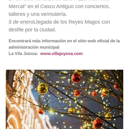
Mercat“ en el Casco Antiguo con conciertos,
talleres y una vermutería.
5 de enero
Llegada de los Reyes Magos con
desfile por la ciudad.
Encontrará más información en el sitio web oficial de la
administración municipal
La Vila Joiosa:
www.villajoyosa.com