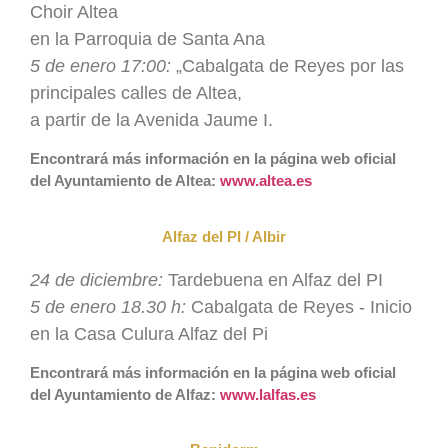
Choir Altea
en la Parroquia de Santa Ana
5 de enero 17:00:
„Cabalgata de Reyes por las
principales calles de Altea,
a partir de la Avenida Jaume I.
Encontrará más información en la página web oficial
del Ayuntamiento de Altea:
www.altea.es
Alfaz del PI / Albir
24 de diciembre:
Tardebuena en Alfaz del PI
5 de enero 18.30 h:
Cabalgata de Reyes - Inicio
en la Casa Culura Alfaz del Pi
Encontrará más información en la página web oficial
del Ayuntamiento de Alfaz:
www.lalfas.es