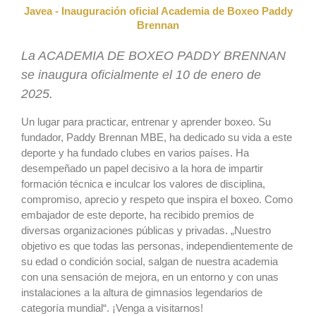
Javea - Inauguración oficial Academia de Boxeo Paddy
Brennan
La ACADEMIA DE BOXEO PADDY BRENNAN
se inaugura oficialmente el 10 de enero de
2025.
Un lugar para practicar, entrenar y aprender boxeo. Su
fundador, Paddy Brennan MBE, ha dedicado su vida a este
deporte y ha fundado clubes en varios países. Ha
desempeñado un papel decisivo a la hora de impartir
formación técnica e inculcar los valores de disciplina,
compromiso, aprecio y respeto que inspira el boxeo. Como
embajador de este deporte, ha recibido premios de
diversas organizaciones públicas y privadas. „Nuestro
objetivo es que todas las personas, independientemente de
su edad o condición social, salgan de nuestra academia
con una sensación de mejora, en un entorno y con unas
instalaciones a la altura de gimnasios legendarios de
categoría mundial“. ¡Venga a visitarnos!