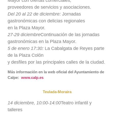
Mayor con ofertas comerciales,
proveedores de servicios y asociaciones.
Del 20 al 22 de diciembre:
Jornadas
gastronómicas con delicias regionales
en la Plaza Mayor.
27-29 diciembre
Continuación de las jornadas
gastronómicas en la Plaza Mayor.
5 de enero 17:30:
La Cabalgata de Reyes parte
de la Plaza Colón
y desfiles por las principales calles de la ciudad.
Más información en la web oficial del Ayuntamiento de
Calpe:
www.calp.es
Teulada-Moraira
14 diciembre, 10:00-14:00
Teatro infantil y
talleres