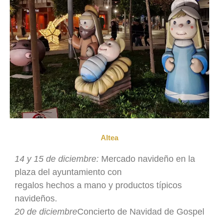
Altea
14 y 15 de diciembre:
Mercado navideño en la
plaza del ayuntamiento con
regalos hechos a mano y productos típicos
navideños.
20 de diciembre
Concierto de Navidad de Gospel