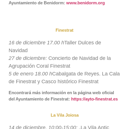
Ayuntamiento de Benidorm:
www.benidorm.org
Finestrat
16 de diciembre 17.00 h
Taller Dulces de
Navidad
27 de diciembre:
Concierto de Navidad de la
Agrupación Coral Finestrat
5 de enero 18.00 h
Cabalgata de Reyes. La Cala
de Finestrat y Casco histórico Finestrat
Encontrará más información en la página web oficial
del Ayuntamiento de Finestrat:
https://ayto-finestrat.es
La Vila Joiosa
14 de diciembre, 10:00-15:00:
„La Vila Antic