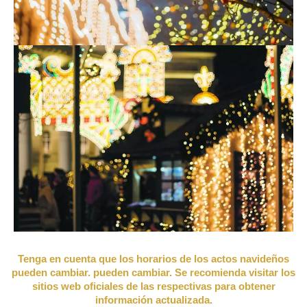
Tenga en cuenta que los horarios de los actos navideños
pueden cambiar. pueden cambiar. Se recomienda visitar los
sitios web oficiales de las respectivas para obtener
información actualizada.