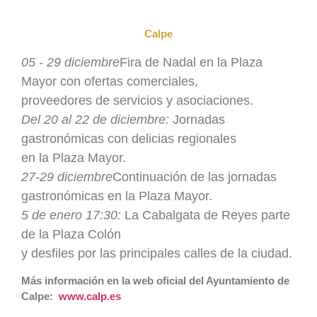
Calpe
05 - 29 diciembre
Fira de Nadal en la Plaza
Mayor con ofertas comerciales,
proveedores de servicios y asociaciones.
Del 20 al 22 de diciembre:
Jornadas
gastronómicas con delicias regionales
en la Plaza Mayor.
27-29 diciembre
Continuación de las jornadas
gastronómicas en la Plaza Mayor.
5 de enero 17:30:
La Cabalgata de Reyes parte
de la Plaza Colón
y desfiles por las principales calles de la ciudad.
Más información en la web oficial del Ayuntamiento de
Calpe:
www.calp.es