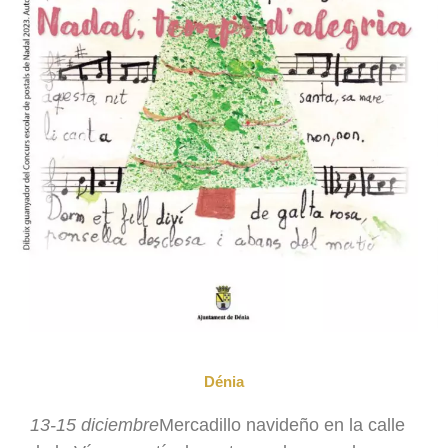
Dénia
13-15 diciembre
Mercadillo navideño en la calle