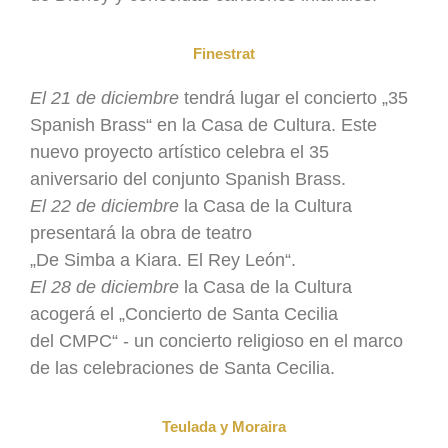
Finestrat
El 21 de diciembre
tendrá lugar el concierto „35
Spanish Brass“ en la Casa de Cultura. Este
nuevo proyecto artístico celebra el 35
aniversario del conjunto Spanish Brass.
El 22 de diciembre
la Casa de la Cultura
presentará la obra de teatro
„De Simba a Kiara. El Rey León“.
El 28 de diciembre
la Casa de la Cultura
acogerá el „Concierto de Santa Cecilia
del CMPC“ - un concierto religioso en el marco
de las celebraciones de Santa Cecilia.
Teulada y Moraira