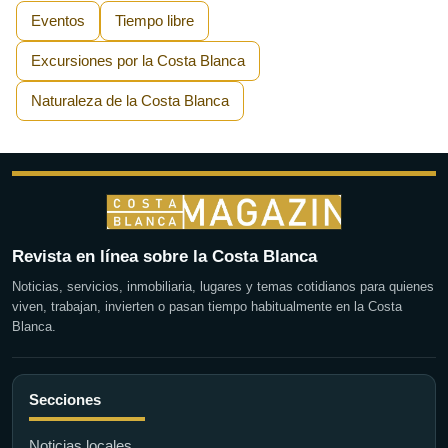
Eventos
Tiempo libre
Excursiones por la Costa Blanca
Naturaleza de la Costa Blanca
Revista en línea sobre la Costa Blanca
Noticias, servicios, inmobiliaria, lugares y temas cotidianos para quienes
viven, trabajan, invierten o pasan tiempo habitualmente en la Costa
Blanca.
Secciones
Noticias locales