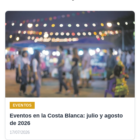
EVENTOS
Eventos en la Costa Blanca: julio y agosto
de 2026
17/07/2026