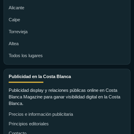
Alicante
Calpe
Torrevieja
Altea
Todos los lugares
Publicidad en la Costa Blanca
Publicidad display y relaciones públicas online en Costa
Blanca Magazine para ganar visibilidad digital en la Costa
Blanca.
Precios e información publicitaria
Principios editoriales
Contacto