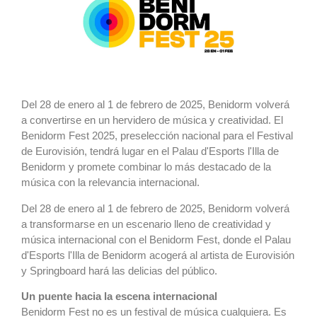
Del 28 de enero al 1 de febrero de 2025, Benidorm volverá
a convertirse en un hervidero de música y creatividad. El
Benidorm Fest 2025, preselección nacional para el Festival
de Eurovisión, tendrá lugar en el Palau d'Esports l'Illa de
Benidorm y promete combinar lo más destacado de la
música con la relevancia internacional.
Del 28 de enero al 1 de febrero de 2025, Benidorm volverá
a transformarse en un escenario lleno de creatividad y
música internacional con el Benidorm Fest, donde el Palau
d'Esports l'Illa de Benidorm acogerá al artista de Eurovisión
y Springboard hará las delicias del público.
Un puente hacia la escena internacional
Benidorm Fest no es un festival de música cualquiera. Es