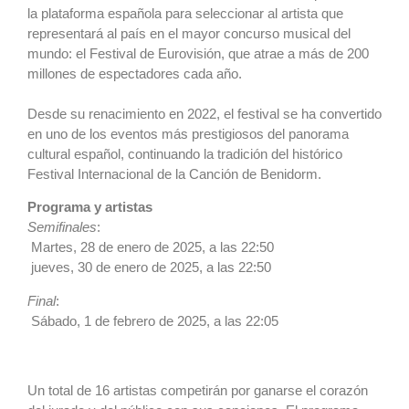
la plataforma española para seleccionar al artista que
representará al país en el mayor concurso musical del
mundo: el Festival de Eurovisión, que atrae a más de 200
millones de espectadores cada año.
Desde su renacimiento en 2022, el festival se ha convertido
en uno de los eventos más prestigiosos del panorama
cultural español, continuando la tradición del histórico
Festival Internacional de la Canción de Benidorm.
Programa y artistas
Semifinales
:
Martes, 28 de enero de 2025, a las 22:50
jueves, 30 de enero de 2025, a las 22:50
Final
:
Sábado, 1 de febrero de 2025, a las 22:05
Un total de 16 artistas competirán por ganarse el corazón