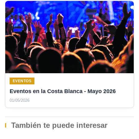
EVENTOS
Eventos en la Costa Blanca - Mayo 2026
01/05/2026
También te puede interesar