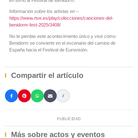
en torno al Festival de Benidorm.
Información sobre los artistas en
–
https://www.rtve.es/play/colecciones/canciones-del-
benidorm-fest-2025/3408/
No te pierdas este acontecimiento único y vive cómo
Benidorm se convierte en el escenario del camino de
España hacia el Festival de Eurovisión.
Compartir el artículo
PUBLICIDAD
Más sobre actos y eventos