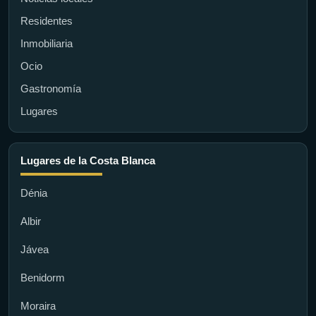
Residentes
Inmobiliaria
Ocio
Gastronomía
Lugares
Lugares de la Costa Blanca
Dénia
Albir
Jávea
Benidorm
Moraira