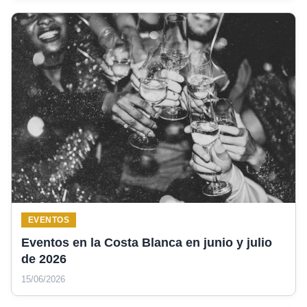
EVENTOS
Eventos en la Costa Blanca en junio y julio
de 2026
15/06/2026